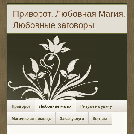
Приворот. Любовная Магия.
Любовные заговоры
Приворот
Любовная магия
Ритуал на удачу
Магическая помощь
Заказ услуги
Контакт