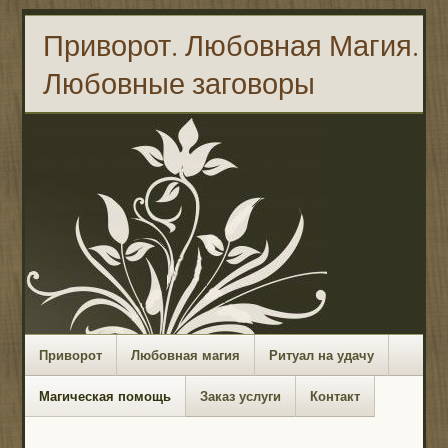
Приворот. Любовная Магия.
Любовные заговоры
Приворот
Любовная магия
Ритуал на удачу
Магическая помощь
Заказ услуги
Контакт