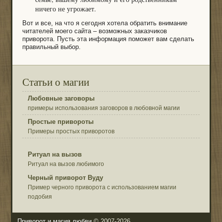
ничего не угрожает.
Вот и все, на что я сегодня хотела обратить внимание
читателей моего сайта – возможных заказчиков
приворота. Пусть эта информация поможет вам сделать
правильный выбор.
Статьи о магии
Любовные заговоры
примеры использования заговоров в любовной магии
Простые привороты
Примеры простых приворотов
Ритуал на вызов
Ритуал на вызов любимого
Черный приворот Вуду
Пример черного приворота с использованием магии
подобия
Приворот и магия любви
© 2007-2026