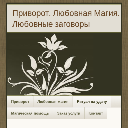
Приворот. Любовная Магия.
Любовные заговоры
Приворот
Любовная магия
Ритуал на удачу
Магическая помощь
Заказ услуги
Контакт